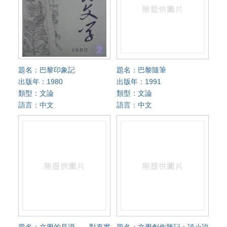
題名：巴黎印象記
題名：巴黎隨筆
出版年：1980
出版年：1991
類型：文論
類型：文論
語言：中文
語言：中文