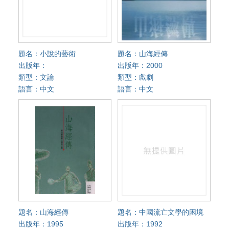
題名：小說的藝術
題名：山海經傳
出版年：
出版年：2000
類型：文論
類型：戲劇
語言：中文
語言：中文
題名：山海經傳
題名：中國流亡文學的困境
出版年：1995
出版年：1992