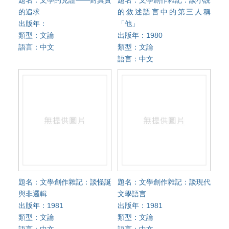
題名：文學的見證——對真實
題名：文學創作雜記：談小說
的追求
的敘述語言中的第三人稱
出版年：
「他」
類型：文論
出版年：1980
語言：中文
類型：文論
語言：中文
題名：文學創作雜記：談怪誕
題名：文學創作雜記：談現代
與非邏輯
文學語言
出版年：1981
出版年：1981
類型：文論
類型：文論
語言：中文
語言：中文