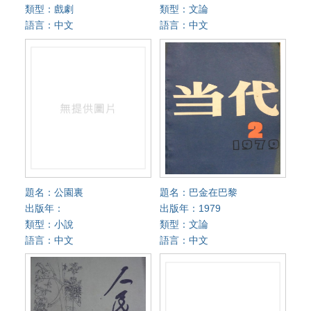
類型：戲劇
類型：文論
語言：中文
語言：中文
題名：公園裏
題名：巴金在巴黎
出版年：
出版年：1979
類型：小說
類型：文論
語言：中文
語言：中文