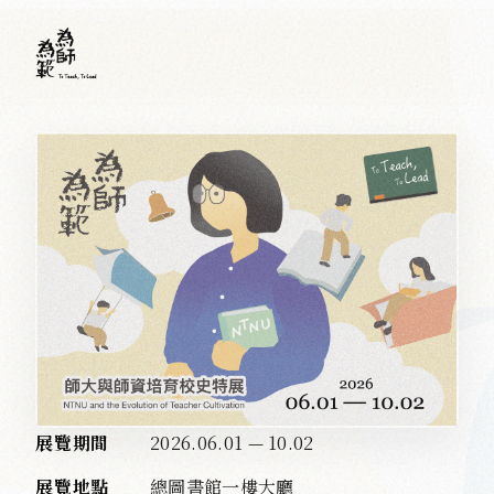
展覽期間
2026.06.01 — 10.02
展覽地點
總圖書館一樓大廳