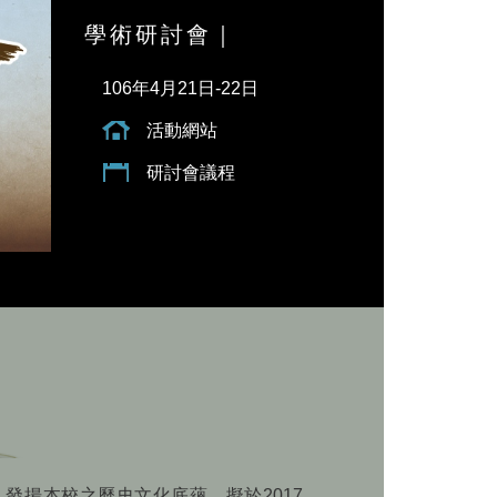
學術研討會｜
106年4月21日-22日
活動網站
研討會議程
發揚本校之歷史文化底蘊，擬於2017