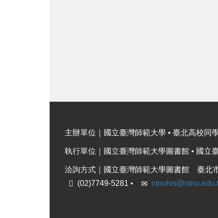
主辦單位｜國立臺灣師範大學 • 臺北高校同
執行單位｜國立臺灣師範大學圖書館 • 國立
洽詢方式｜國立臺灣師範大學圖書館 臺北市
(02)7749-5281 •
ntnuhis@ntnu.edu.