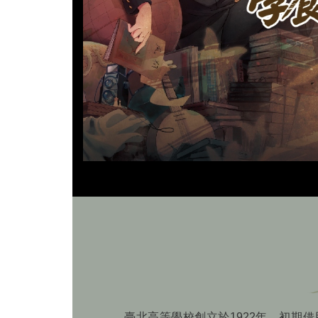
臺北高等學校創立於1922年，初期